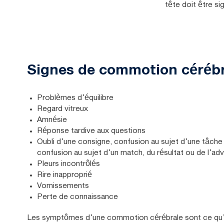
tête doit être si
Signes de commotion céréb
Problèmes d’équilibre
Regard vitreux
Amnésie
Réponse tardive aux questions
Oubli d’une consigne, confusion au sujet d’une tâche
confusion au sujet d’un match, du résultat ou de l’adv
Pleurs incontrôlés
Rire inapproprié
Vomissements
Perte de connaissance
Les symptômes d’une commotion cérébrale sont ce qu’