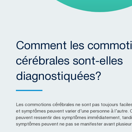
Comment les commot
cérébrales sont-elles
diagnostiquées?
Les commotions cérébrales ne sont pas toujours faciles
et symptômes peuvent varier d’une personne à l’autre. 
peuvent ressentir des symptômes immédiatement, tandis
symptômes peuvent ne pas se manifester avant plusieurs