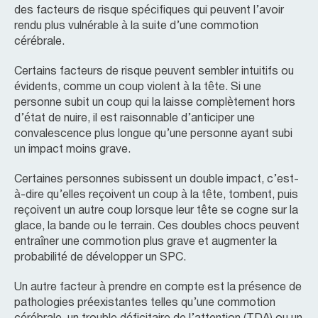
des facteurs de risque spécifiques qui peuvent l’avoir
rendu plus vulnérable à la suite d’une commotion
cérébrale.
Certains facteurs de risque peuvent sembler intuitifs ou
évidents, comme un coup violent à la tête. Si une
personne subit un coup qui la laisse complètement hors
d’état de nuire, il est raisonnable d’anticiper une
convalescence plus longue qu’une personne ayant subi
un impact moins grave.
Certaines personnes subissent un double impact, c’est-
à-dire qu’elles reçoivent un coup à la tête, tombent, puis
reçoivent un autre coup lorsque leur tête se cogne sur la
glace, la bande ou le terrain. Ces doubles chocs peuvent
entraîner une commotion plus grave et augmenter la
probabilité de développer un SPC.
Un autre facteur à prendre en compte est la présence de
pathologies préexistantes telles qu’une commotion