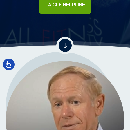
LA CLF HELPLINE