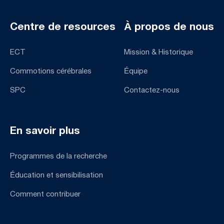
Centre de resources
À propos de nous
ECT
Mission & Historique
Commotions cérébrales
Équipe
SPC
Contactez-nous
En savoir plus
Programmes de la recherche
Éducation et sensibilisation
Comment contribuer