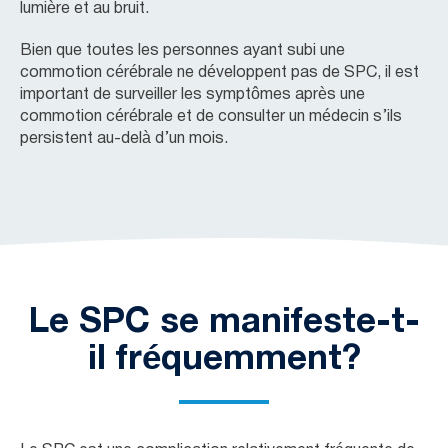
lumière et au bruit.
Bien que toutes les personnes ayant subi une
commotion cérébrale ne développent pas de SPC, il est
important de surveiller les symptômes après une
commotion cérébrale et de consulter un médecin s’ils
persistent au-delà d’un mois.
Le SPC se manifeste-t-
il fréquemment?