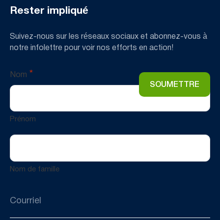
Rester impliqué
Suivez-nous sur les réseaux sociaux et abonnez-vous à
notre infolettre pour voir nos efforts en action!
*
Nom
Prénom
Nom de famille
Email
*