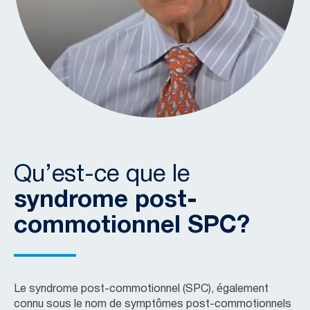
Qu’est-ce que le
syndrome post-
commotionnel SPC?
Le syndrome post-commotionnel (SPC), également
connu sous le nom de symptômes post-commotionnels