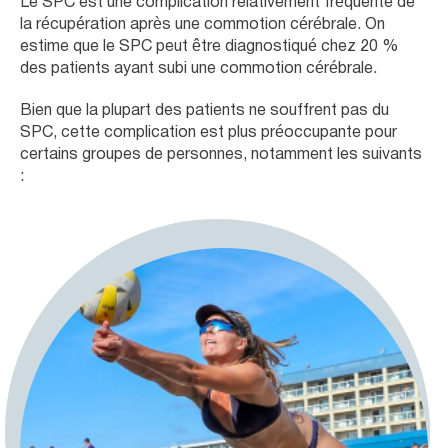
Le SPC est une complication relativement fréquente de
la récupération après une commotion cérébrale. On
estime que le SPC peut être diagnostiqué chez 20 %
des patients ayant subi une commotion cérébrale.
Bien que la plupart des patients ne souffrent pas du
SPC, cette complication est plus préoccupante pour
certains groupes de personnes, notamment les suivants
: