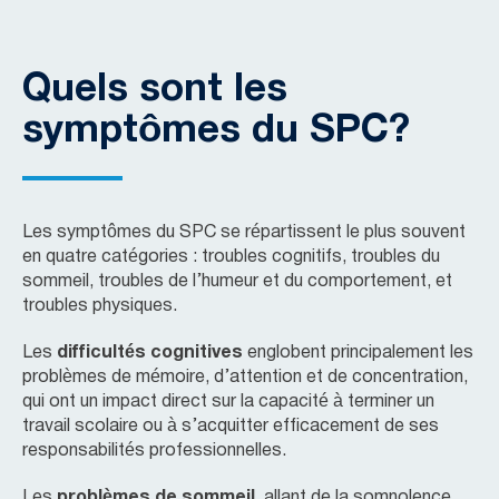
Quels sont les
symptômes du SPC?
Les symptômes du SPC se répartissent le plus souvent
en quatre catégories : troubles cognitifs, troubles du
sommeil, troubles de l’humeur et du comportement, et
troubles physiques.
Les
difficultés cognitives
englobent principalement les
problèmes de mémoire, d’attention et de concentration,
qui ont un impact direct sur la capacité à terminer un
travail scolaire ou à s’acquitter efficacement de ses
responsabilités professionnelles.
Les
problèmes de sommeil
, allant de la somnolence