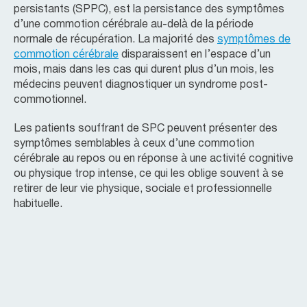
persistants (SPPC), est la persistance des symptômes
d’une commotion cérébrale au-delà de la période
normale de récupération. La majorité des
symptômes de
commotion cérébrale
disparaissent en l’espace d’un
mois, mais dans les cas qui durent plus d’un mois, les
médecins peuvent diagnostiquer un syndrome post-
commotionnel.
Les patients souffrant de SPC peuvent présenter des
symptômes semblables à ceux d’une commotion
cérébrale au repos ou en réponse à une activité cognitive
ou physique trop intense, ce qui les oblige souvent à se
retirer de leur vie physique, sociale et professionnelle
habituelle.