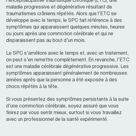
l’encéphalopathie traumatique chronique (ETC), une
maladie progressive et dégénérative résultant de
traumatismes crâniens répétés. Alors que l’ETC se
développe avec le temps, le SPC fait référence à des
symptômes qui apparaissent quelques minutes, heures
ou jours après une commotion cérébrale et qui ne
disparaissent pas au bout d’un mois.
Le SPC s’améliore avec le temps et, avec un traitement,
on peut s’en remettre complètement. En revanche, l’ETC
est une maladie cérébrale dégénérative progressive. Les
symptômes apparaissent généralement de nombreuses
années après que la personne a été exposée à des
chocs répétés à la tête.
Si vous présentez des symptômes persistants à la suite
d’une commotion cérébrale, soyez assuré que vous
finirez par vous sentir mieux, surtout si vous travaillez
avec un professionnel de la santé expérimenté.