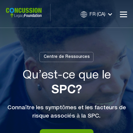
FR (CA)
Centre de Ressources
Qu’est-ce que le
SPC?
Connaître les symptômes et les facteurs de
risque associés à la SPC.