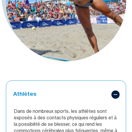
Athlètes
Dans de nombreux sports, les athlètes sont
exposés à des contacts physiques réguliers et à
la possibilité de se blesser, ce qui rend les
commotions cérébrales plus fréquentes, même à