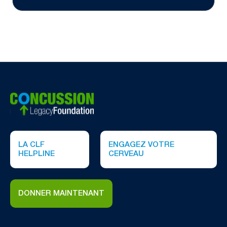
LA CLF
ENGAGEZ VOTRE
HELPLINE
CERVEAU
DONNER MAINTENANT