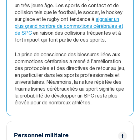
un très jeune âge. Les sports de contact et de
collision tels que le football, le soccer, le hockey
sur glace et le rugby ont tendance à
signaler un
plus grand nombre de commotions cérébrales et
de SPC
en raison des collisions fréquentes et à
fort impact qui font partie de ces sports.
La prise de conscience des blessures liées aux
commotions cérébrales a mené à l’amélioration
des protocoles et des directives de retour au jeu,
en particulier dans les sports professionnels et
universitaires. Néanmoins, la nature répétée des
traumatismes cérébraux liés au sport signifie que
la probabilité de développer un SPC reste plus
élevée pour de nombreux athlètes.
Personnel militaire