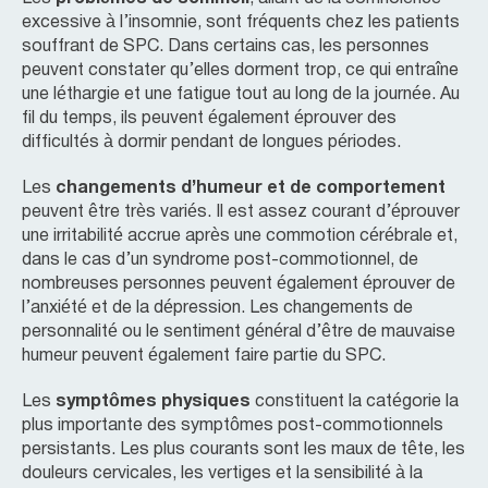
excessive à l’insomnie, sont fréquents chez les patients
souffrant de SPC. Dans certains cas, les personnes
peuvent constater qu’elles dorment trop, ce qui entraîne
une léthargie et une fatigue tout au long de la journée. Au
fil du temps, ils peuvent également éprouver des
difficultés à dormir pendant de longues périodes.
Les
changements d’humeur et de comportement
peuvent être très variés. Il est assez courant d’éprouver
une irritabilité accrue après une commotion cérébrale et,
dans le cas d’un syndrome post-commotionnel, de
nombreuses personnes peuvent également éprouver de
l’anxiété et de la dépression. Les changements de
personnalité ou le sentiment général d’être de mauvaise
humeur peuvent également faire partie du SPC.
Les
symptômes physiques
constituent la catégorie la
plus importante des symptômes post-commotionnels
persistants. Les plus courants sont les maux de tête, les
douleurs cervicales, les vertiges et la sensibilité à la