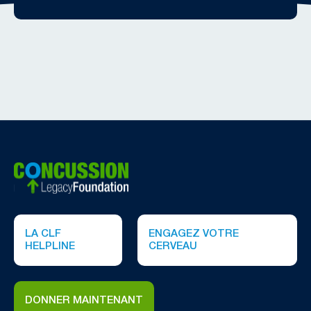
LA CLF
ENGAGEZ VOTRE
HELPLINE
CERVEAU
DONNER MAINTENANT