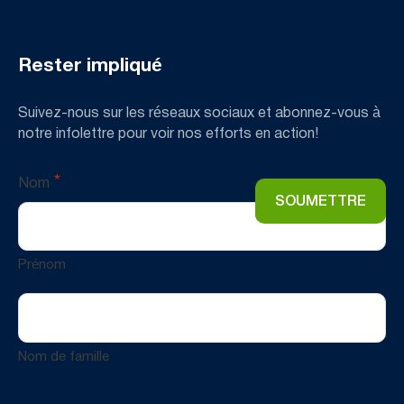
Rester impliqué
Suivez-nous sur les réseaux sociaux et abonnez-vous à
notre infolettre pour voir nos efforts en action!
*
Nom
Prénom
Nom de famille
Email