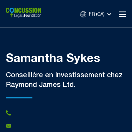
FR (CA)
Samantha Sykes
Conseillère en investissement chez
Raymond James Ltd.