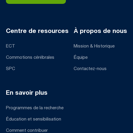
Centre de resources
À propos de nous
ECT
Mission & Historique
Commotions cérébrales
Équipe
SPC
Contactez-nous
En savoir plus
Programmes de la recherche
Éducation et sensibilisation
Comment contribuer